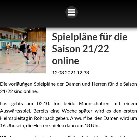
Spielpläne für die
Saison 21/22
online
12.08.2021 12:38
Die vorläufigen Spielpläne der Damen und Herren für die Saison
21/22 sind online.
Los gehts am 02.10. für beide Mannschaften mit einem
Auswärtsspiel. Bereits eine Woche später wird es den ersten
Heimspieltag in Rohrbach geben. Anwurf bei den Damen wird um
16 Uhr sein, die Herren spielen dann um 18 Uhr.