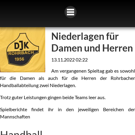
Niederlagen für
Damen und Herren
13.11.2022 02:22
Am vergangenen Spieltag gab es sowohl
für die Damen als auch für die Herren der Rohrbacher
Handballabteilung zwei Niederlagen.
Trotz guter Leistungen gingen beide Teams leer aus.
Spielberichte findet ihr in den jeweiligen Bereichen der
Mannschaften
Handball