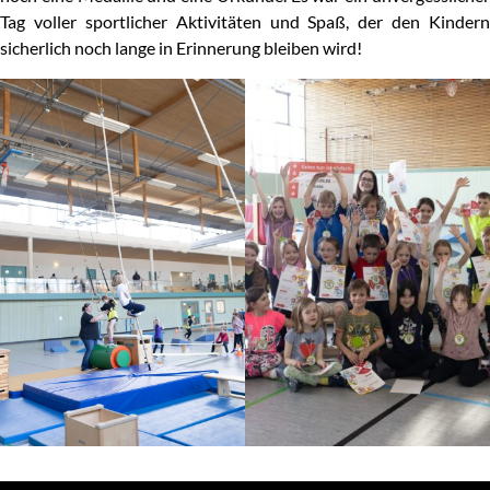
Tag voller sportlicher Aktivitäten und Spaß, der den Kindern
sicherlich noch lange in Erinnerung bleiben wird!