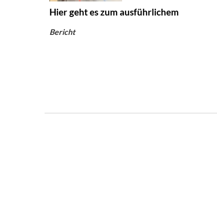
Hier geht es zum ausführlichem
Bericht