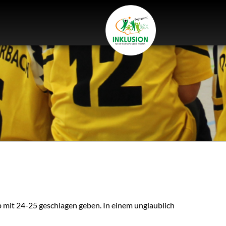
mit 24-25 geschlagen geben. In einem unglaublich